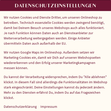
DATENSCHUTZEINSTELLUNGEN
Wir nutzen Cookies und Dienste Dritter, um unseren Onlineshop zu
betreiben. Technisch essenzielle Cookies werden zwingend benötigt,
damit bei Deinem Besuch unseres Webshops auch alles funktioniert.
Je nach Funktion können Daten auch an Diensteanbieter zur
Weiterverarbeitung weitergegeben werden. Einige Anbieter
CHICKEN 65
übermitteln Daten auch außerhalb der EU.
Wir nutzen Google Maps im Onlineshop. Außerdem setzen wir
Marketing-Cookies ein, damit wir Dich auf unseren Webshopseiten
wiedererkennen und den Erfolg unserer Marketingkampagnen
messen können.
Du kannst der Verarbeitung widersprechen, indem Du "Alle ablehnen"
klickst. In diesem Fall sind allerdings die Funktionalitäten im Webshop
stark eingeschränkt. Deine Einstellungen kannst du jederzeit ändern.
Mehr zu den Diensten erfährst Du, indem Du auf das Fragezeichen
klickst.
Datenschutzerklärung
Impressum