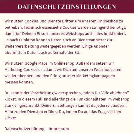
DATENSCHUTZEINSTELLUNGEN
Wir nutzen Cookies und Dienste Dritter, um unseren Onlineshop zu
betreiben. Technisch essenzielle Cookies werden zwingend benötigt,
damit bei Deinem Besuch unseres Webshops auch alles funktioniert.
Je nach Funktion können Daten auch an Diensteanbieter zur
Weiterverarbeitung weitergegeben werden. Einige Anbieter
TANDOORI CHEESE NAAN
übermitteln Daten auch außerhalb der EU.
Wir nutzen Google Maps im Onlineshop. Außerdem setzen wir
Marketing-Cookies ein, damit wir Dich auf unseren Webshopseiten
wiedererkennen und den Erfolg unserer Marketingkampagnen
messen können.
Du kannst der Verarbeitung widersprechen, indem Du "Alle ablehnen"
klickst. In diesem Fall sind allerdings die Funktionalitäten im Webshop
stark eingeschränkt. Deine Einstellungen kannst du jederzeit ändern.
Mehr zu den Diensten erfährst Du, indem Du auf das Fragezeichen
klickst.
Datenschutzerklärung
Impressum